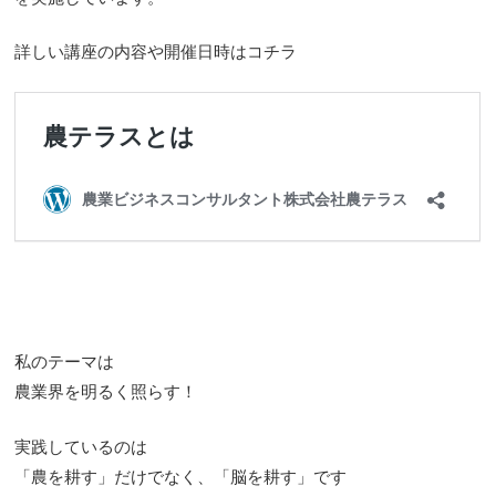
詳しい講座の内容や開催日時はコチラ
私のテーマは
農業界を明るく照らす！
実践しているのは
「農を耕す」だけでなく、「脳を耕す」です