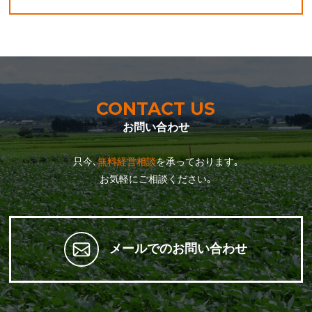
CONTACT US
お問い合わせ
只今､
無料経営相談
を承っております｡
お気軽にご相談ください｡
メールでのお問い合わせ