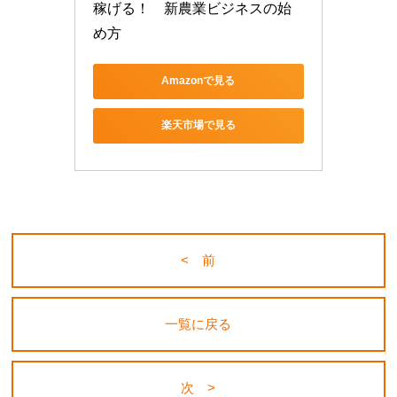
稼げる！　新農業ビジネスの始
め方
Amazonで見る
楽天市場で見る
< 前
一覧に戻る
次 >