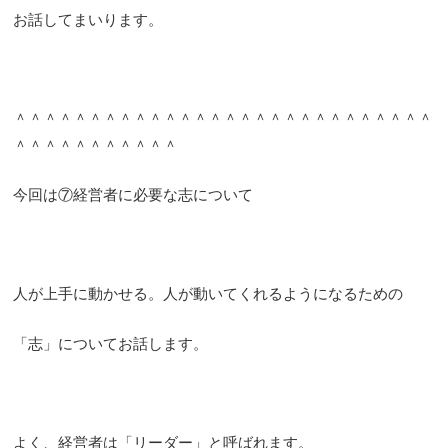
お話してまいります。
＾＾＾＾＾＾＾＾＾＾＾＾＾＾＾＾＾＾＾＾＾＾＾＾＾＾＾＾
＾＾＾＾＾＾＾＾＾＾＾
今回は⑦経営者に必要な志について
人が上手に動かせる。人が動いてくれるようになるための
「志」についてお話します。
よく、経営者は「リーダー」と呼ばれます。