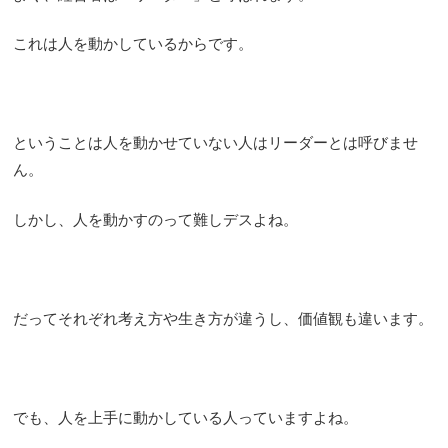
これは人を動かしているからです。
ということは人を動かせていない人はリーダーとは呼びませ
ん。
しかし、人を動かすのって難しデスよね。
だってそれぞれ考え方や生き方が違うし、価値観も違います。
でも、人を上手に動かしている人っていますよね。