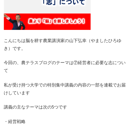
こんにちは脳を耕す農業講演家の山下弘幸（やましたひろゆ
き）です。
今回の、農テラスブログのテーマは⑦経営者に必要な志につい
て
私が受け持つ大学での特別集中講義の内容の一部を連載でお届
けしています
講義の主なテーマは次の5つです
・経営戦略