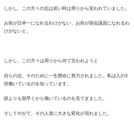
しかし、この方々の志は若い時は周りから笑われていました。
お前が日本一になれるわけがない、お前が国会議員になれるわ
けがないと。
しかし、この方々は周りから何て言われようと
自らの志、そのために一生懸命に努力されました。私は人の3
倍働いているのを知っています。
誰よりも朝早くから働いているのを見てきました。
そしてやがて、その人達に大きな変化が現れました。