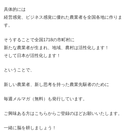
具体的には
経営感覚、ビジネス感覚に優れた農業者を全国各地に作りま
す。
そうすることで全国1718の市町村に
新たな農業者が生まれ、地域、農村は活性化します！
そして日本が活性化します！
ということで、
新しい農業者、新し思考を持った農業先駆者のために
毎週メルマガ（無料）も発行しています。
ご興味ある方はこちらからご登録のほどお願いいたします。
一緒に脳を耕しましょう！