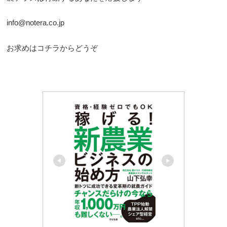
info@notera.co.jp
お求めはコチラからどうぞ