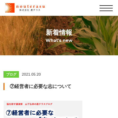
新着情報
What’s new
2021.05.20
ブログ
⑦経営者に必要な志について