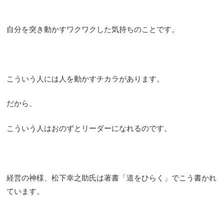
自分を突き動かすワクワクした気持ちのことです。
こういう人には人を動かすチカラがあります。
だから、
こういう人はおのずとリーダーになれるのです。
経営の神様、松下幸之助氏は著書「道をひらく」でこう書かれ
ています。