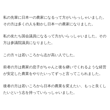
私の先輩に日本一の農家になるって方がいらっしゃいました。
その方は多くの人を動かし日本一の農家になりました。
私の友たち国会議員になるって方がいらっしゃいました。その
方は参議院議員になりました。
この方々は若いころから志が高い人でした。
前者の方は農家の息子がちゃんと後を継いでくれるような経営
が安定した農業をやりたいってずっと言ってこられました。
後者の方は若いころから日本の農業を変えたい、もっと良くし
たいという志を持っていらっしゃいました。