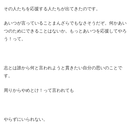
その人たちを応援する人たちが出てきたのです。
あいつが言っていることまんざらでもなさそうだぞ。何かあい
つのためにできることはないか。もっとあいつを応援してやろ
う！って。
志とは誰から何と言われようと貫きたい自分の思いのことで
す。
周りからやめとけ！って言われても
やらずにいられない。