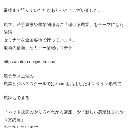
最後まで読んでいただきありがとうございました。
現在、若手農家や農業関係者に「稼げる農業」をテーマにした
講演、
セミナーを全国各地で行っています。
最新の講演、セミナー情報はコチラ
https://notera.co.jp/seminar/
農テラス主催の
農業ビジネススクールではzoomを活用したオンライン形式で
農家もできる
「ネット販売のやり方がわかる講座」や「新しい農業経営のや
り方講座」
を実施しています。