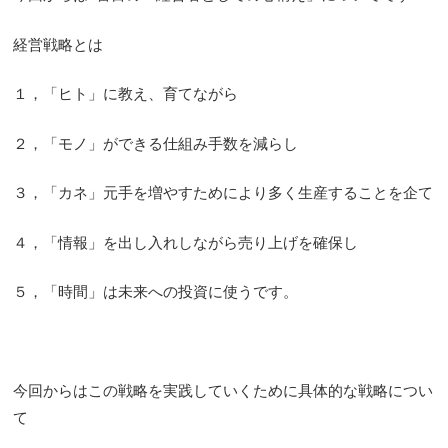
経営戦略とは
１，「ヒト」に教え、育てながら
２，「モノ」ができる仕組み手数を減らし
３，「カネ」元手を増やすためにより多く生産することを企て
４，「情報」を出し入れしながら売り上げを確保し
５，「時間」は未来への投資に使うです。
今回からはこの戦略を実践していくために具体的な戦略につい
て