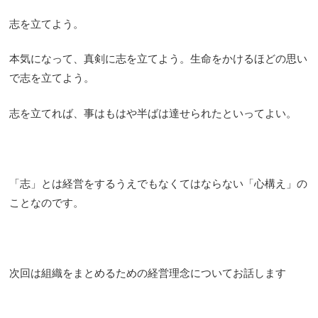
志を立てよう。
本気になって、真剣に志を立てよう。生命をかけるほどの思い
で志を立てよう。
志を立てれば、事はもはや半ばは達せられたといってよい。
「志」とは経営をするうえでもなくてはならない「心構え」の
ことなのです。
次回は組織をまとめるための経営理念についてお話します