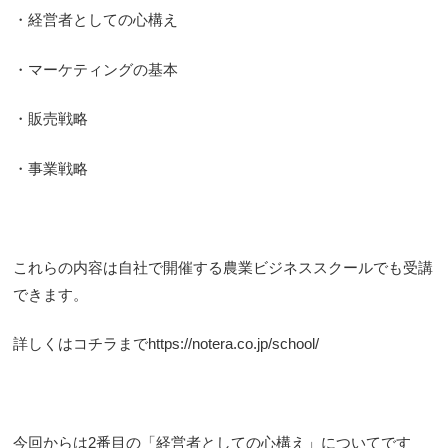
・経営者としての心構え
・マーケティングの基本
・販売戦略
・事業戦略
これらの内容は自社で開催する農業ビジネススクールでも受講
できます。
詳しくはコチラまでhttps://notera.co.jp/school/
今回からは2番目の「経営者としての心構え」についてです