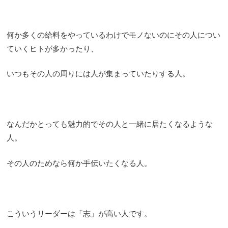
何か多くの給料をやっているわけでモノないのにその人につい
ていくヒトが多かったり、
いつもその人の周りには人が集まっていたりする人。
なんだかとっても魅力的でその人と一緒に居たくなるような
人。
その人のためなら何か手伝いたくなる人。
こういうリーダーは「志」が高い人です。