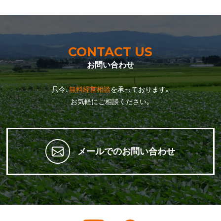
CONTACT US
お問い合わせ
只今､
無料経営相談
を承っております｡
お気軽にご相談ください｡
メールでのお問い合わせ