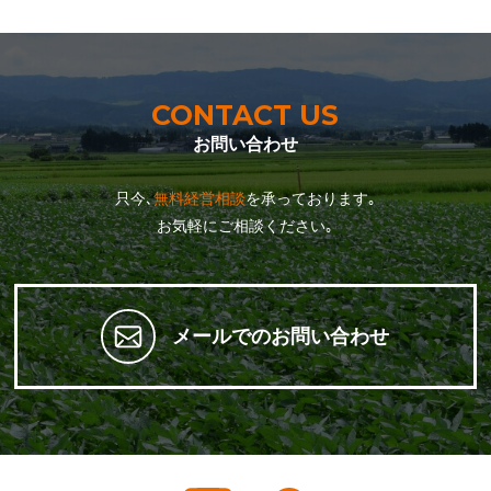
CONTACT US
お問い合わせ
只今､
無料経営相談
を承っております｡
お気軽にご相談ください｡
メールでのお問い合わせ