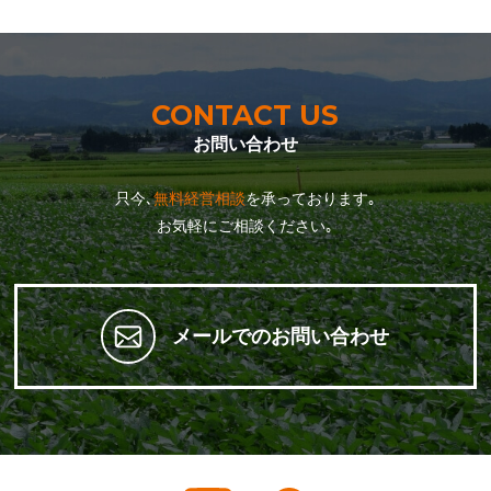
CONTACT US
お問い合わせ
只今､
無料経営相談
を承っております｡
お気軽にご相談ください｡
メールでのお問い合わせ