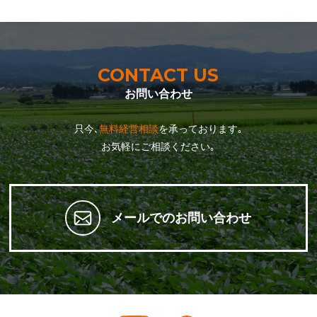
CONTACT US
お問い合わせ
只今､
無料経営相談
を承っております｡
お気軽にご相談ください｡
メールでのお問い合わせ