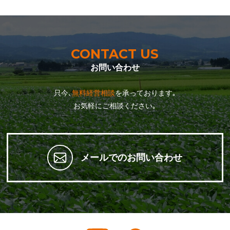
CONTACT US
お問い合わせ
只今､
無料経営相談
を承っております｡
お気軽にご相談ください｡
メールでのお問い合わせ