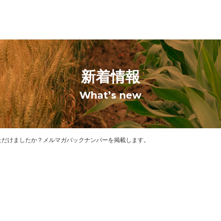
新着情報
What’s new
ただけましたか？メルマガバックナンバーを掲載します。