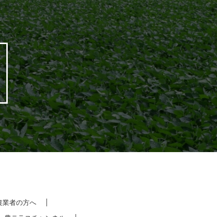
農業者の方へ