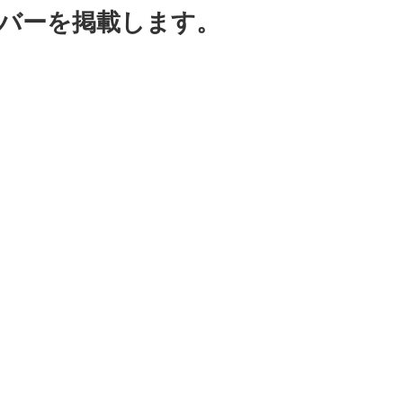
バーを掲載します。