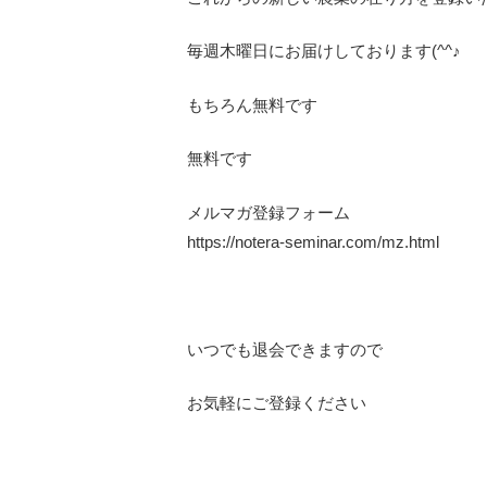
毎週木曜日にお届けしております(^^♪
もちろん無料です
無料です
メルマガ登録フォーム
https://notera-seminar.com/mz.html
いつでも退会できますので
お気軽にご登録ください