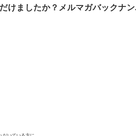
だけましたか？メルマガバックナン
ただいている方に