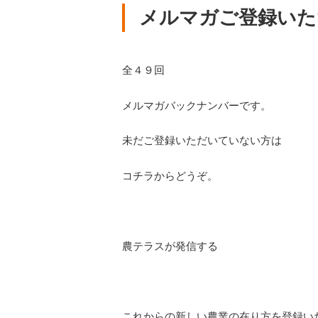
メルマガご登録いた
全４９回
メルマガバックナンバーです。
未だご登録いただいていない方は
コチラからどうぞ。
農テラスが発信する
これからの新しい農業の在り方を登録い