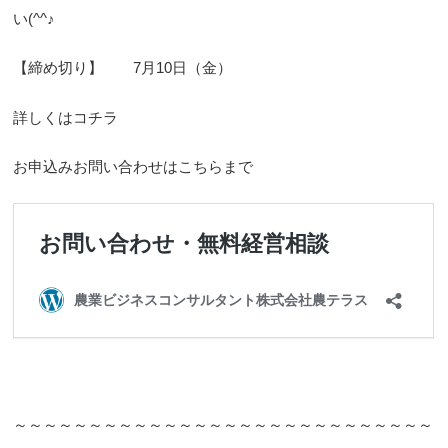
い(^^♪
【締め切り】 7月10日（金）
詳しくはコチラ
お申込みお問い合わせはこちらまで
～～～～～～～～～～～～～～～～～～～～～～～～～～～～