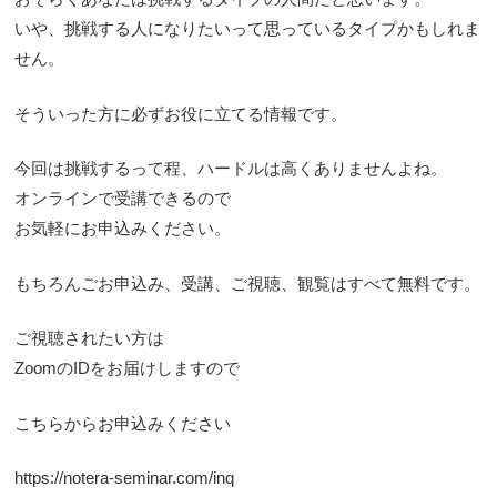
いや、挑戦する人になりたいって思っているタイプかもしれま
せん。
そういった方に必ずお役に立てる情報です。
今回は挑戦するって程、ハードルは高くありませんよね。
オンラインで受講できるので
お気軽にお申込みください。
もちろんごお申込み、受講、ご視聴、観覧はすべて無料です。
ご視聴されたい方は
ZoomのIDをお届けしますので
こちらからお申込みください
https://notera-seminar.com/inq