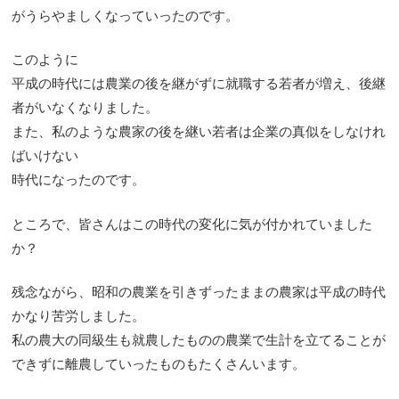
がうらやましくなっていったのです。
このように
平成の時代には農業の後を継がずに就職する若者が増え、後継
者がいなくなりました。
また、私のような農家の後を継い若者は企業の真似をしなけれ
ばいけない
時代になったのです。
ところで、皆さんはこの時代の変化に気が付かれていました
か？
残念ながら、昭和の農業を引きずったままの農家は平成の時代
かなり苦労しました。
私の農大の同級生も就農したものの農業で生計を立てることが
できずに離農していったものもたくさんいます。