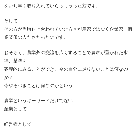
をいち早く取り入れていらっしゃった方です。
そして
その方が当時付き合われていた方々が農家ではなく企業家、商
業関係の人たちだったのです。
おそらく、農業外の交流を広くすることで農家が置かれた水
準、基準を
客観的にみることができ、今の自分に足りないことは何なの
か？
今やるべきことは何なのかという
農業というキーワードだけでない
産業として
経営者として