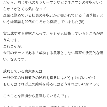
だから、同じ年代のサラリーマンやビジネスマンの年収がいく
らか？がとても気になって、
企業に勤めている社員の年収とかが書かれている「四季報」と
いう経済誌を20代のころから愛読していました(笑)
実は成功する農家さんって、そもそも目指しているところが違
うんです。
これこそが、
今回のテーマである「成功する農家としない農家の決定的な違
い」なんです。
成功している農家さんは
一般企業の役員並みの給料を得るにはどうすればいいか？
もしくはそれ以上の給料を得るにはどうすればいいか？って
このことを日頃から意識しているんです。