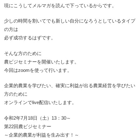
現にこうしてメルマガを読んで下っているからです。
少しの時間を割いてでも新しい自分になろうとしているタイプ
の方は
必ず成功するはずです。
そんな方のために
農ビジセミナーを開催いたします。
今回はzoomを使って行います。
企業的農業を学びたい、確実に利益が出る農業経営を学びたい
方のために
オンラインでlive配信いたします。
令和2年7月18日（土）13：30～
第22回農ビジセミナー
～企業的農業が利益を生み出す！～