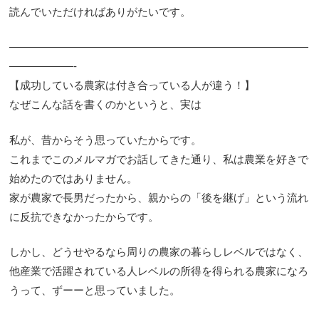
読んでいただければありがたいです。
————————————————————————————
——————-
【成功している農家は付き合っている人が違う！】
なぜこんな話を書くのかというと、実は
私が、昔からそう思っていたからです。
これまでこのメルマガでお話してきた通り、私は農業を好きで
始めたのではありません。
家が農家で長男だったから、親からの「後を継げ」という流れ
に反抗できなかったからです。
しかし、どうせやるなら周りの農家の暮らしレベルではなく、
他産業で活躍されている人レベルの所得を得られる農家になろ
うって、ずーーと思っていました。