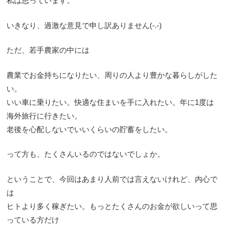
私は思っています。
いきなり、過激な意見で申し訳ありません(-.-)
ただ、若手農家の中には
農業でお金持ちになりたい、周りの人より豊かな暮らしがした
い。
いい車に乗りたい。快適な住まいを手に入れたい。年に1度は
海外旅行に行きたい。
老後を心配しないでいいくらいの貯蓄をしたい。
って方も、たくさんいるのではないでしょか。
ということで、今回はあまり人前では言えないけれど、内心で
は
ヒトより多く稼ぎたい。もっとたくさんのお金が欲しいって思
っている方だけ