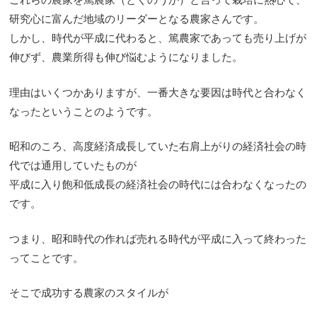
研究心に富んだ地域のリーダーとなる農家さんです。
しかし、時代が平成に代わると、篤農家であっても売り上げが
伸びず、農業所得も伸び悩むようになりました。
理由はいくつかありますが、一番大きな要因は時代と合わなく
なったということのようです。
昭和のころ、高度経済成長していた右肩上がりの経済社会の時
代では通用していたものが
平成に入り飽和低成長の経済社会の時代には合わなくなったの
です。
つまり、昭和時代の作れば売れる時代が平成に入って終わった
ってことです。
そこで成功する農家のスタイルが