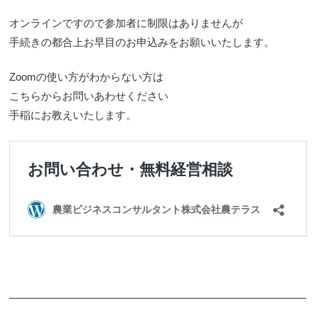
オンラインですので参加者に制限はありませんが
手続きの都合上お早目のお申込みをお願いいたします。
Zoomの使い方がわからない方は
こちらからお問いあわせください
手稲にお教えいたします。
————————————————————————————
——————-