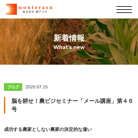
新着情報
What’s new
2020.07.15
ブログ
脳を耕せ！農ビジセミナー「メール講座」第４６
号
成功する農家としない農家の決定的な違い