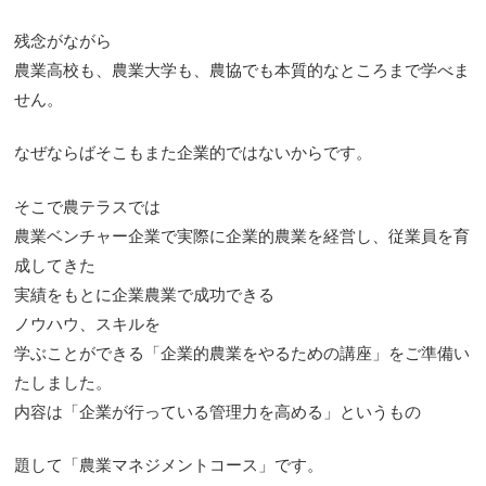
残念がながら
農業高校も、農業大学も、農協でも本質的なところまで学べま
せん。
なぜならばそこもまた企業的ではないからです。
そこで農テラスでは
農業ベンチャー企業で実際に企業的農業を経営し、従業員を育
成してきた
実績をもとに企業農業で成功できる
ノウハウ、スキルを
学ぶことができる「企業的農業をやるための講座」をご準備い
たしました。
内容は「企業が行っている管理力を高める」というもの
題して「農業マネジメントコース」です。