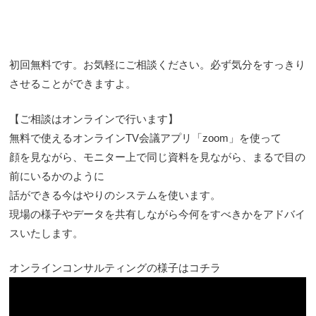
初回無料です。お気軽にご相談ください。必ず気分をすっきり
させることができますよ。
【ご相談はオンラインで行います】
無料で使えるオンラインTV会議アプリ「zoom」を使って
顔を見ながら、モニター上で同じ資料を見ながら、まるで目の
前にいるかのように
話ができる今はやりのシステムを使います。
現場の様子やデータを共有しながら今何をすべきかをアドバイ
スいたします。
オンラインコンサルティングの様子はコチラ