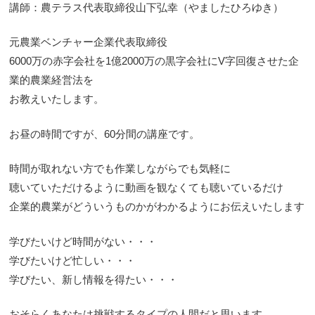
講師：農テラス代表取締役山下弘幸（やましたひろゆき）
元農業ベンチャー企業代表取締役
6000万の赤字会社を1億2000万の黒字会社にV字回復させた企
業的農業経営法を
お教えいたします。
お昼の時間ですが、60分間の講座です。
時間が取れない方でも作業しながらでも気軽に
聴いていただけるように動画を観なくても聴いているだけ
企業的農業がどういうものかがわかるようにお伝えいたします
学びたいけど時間がない・・・
学びたいけど忙しい・・・
学びたい、新し情報を得たい・・・
おそらくあなたは挑戦するタイプの人間だと思います。