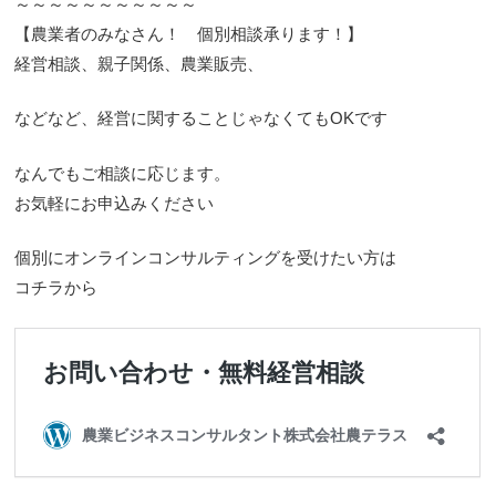
～～～～～～～～～～～
【農業者のみなさん！ 個別相談承ります！】
経営相談、親子関係、農業販売、
などなど、経営に関することじゃなくてもOKです
なんでもご相談に応じます。
お気軽にお申込みください
個別にオンラインコンサルティングを受けたい方は
コチラから