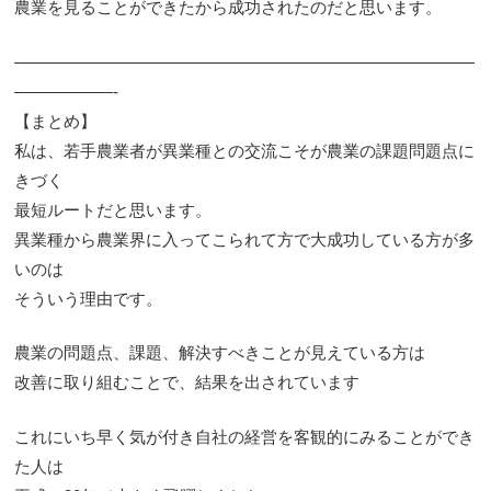
農業を見ることができたから成功されたのだと思います。
————————————————————————————
——————-
【まとめ】
私は、若手農業者が異業種との交流こそが農業の課題問題点に
きづく
最短ルートだと思います。
異業種から農業界に入ってこられて方で大成功している方が多
いのは
そういう理由です。
農業の問題点、課題、解決すべきことが見えている方は
改善に取り組むことで、結果を出されています
これにいち早く気が付き自社の経営を客観的にみることができ
た人は