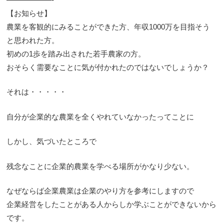
【お知らせ】
農業を客観的にみることができた方、年収1000万を目指そう
と思われた方。
初めの1歩を踏み出された若手農家の方。
おそらく需要なことに気が付かれたのではないでしょうか？
それは・・・・・
自分が企業的な農業を全くやれていなかったってことに
しかし、気づいたところで
残念なことに企業的農業を学べる場所がかなり少ない。
なぜならば企業農業は企業のやり方を参考にしますので
企業経営をしたことがある人からしか学ぶことができないから
です。