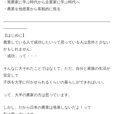
・篤農家に学ぶ時代から企業家に学ぶ時代へ
・農業を他産業から客観的に視る
————————————————————————————
——————-
【はじめに】
農業している人で成功したいって思っている人は意外と少ない
かもしれません。
「成功」って・・・
そんなに大それたことではなくて、ただ、自分と家族の生活が
安定して
子供を大学に行かせられるくらいの暮らしができればいい。
って、大半の農家の方は思っています。
しかし、だから日本の農業は発展しないだよ！って