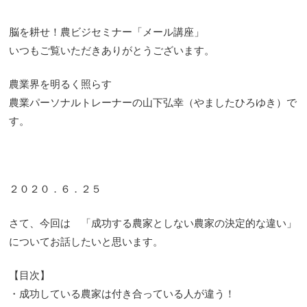
脳を耕せ！農ビジセミナー「メール講座」
いつもご覧いただきありがとうございます。
農業界を明るく照らす
農業パーソナルトレーナーの山下弘幸（やましたひろゆき）で
す。
２０２０．６．２５
さて、今回は 「成功する農家としない農家の決定的な違い」
についてお話したいと思います。
【目次】
・成功している農家は付き合っている人が違う！