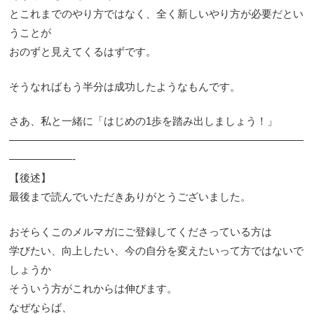
とこれまでのやり方ではなく、全く新しいやり方が必要だとい
うことが
おのずと見えてくるはずです。
そうなればもう半分は成功したようなもんです。
さあ、私と一緒に「はじめの1歩を踏み出しましょう！」
————————————————————————————
——————-
【後述】
最後まで読んでいただきありがとうございました。
おそらくこのメルマガにご登録してくださっている方は
学びたい、向上したい、今の自分を変えたいって方ではないで
しょうか
そういう方がこれからは伸びます。
なぜならば、