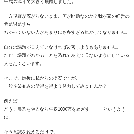
平成の30年で大きく飛躍しました。
一方視野が広がらないまま、何が問題なのか？我が家の経営の
問題課題すら
わかっていない人があまりにも多すぎる気がしてなりません。
自分の課題が見えていなければ改善しようもありません。
ただ、課題がわかることを恐れてあえて見ないようにしている
人もたくさいます。
そこで、最後に私からの提案ですが、
一般企業並みの所得を得よう努力してみませんか？
例えば
どうせ農業をやるなら年収1000万をめざす・・・というよう
に。
そう意識を変えるだけで、