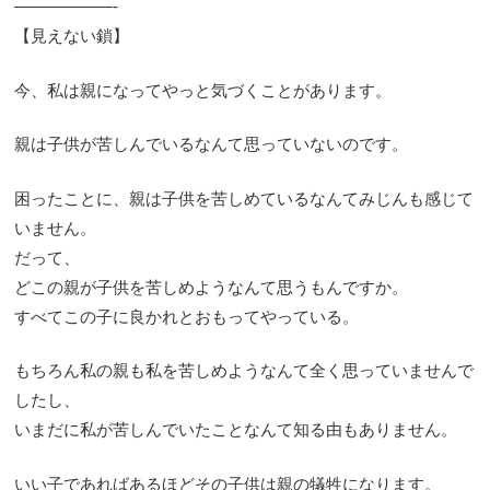
——————-
【見えない鎖】
今、私は親になってやっと気づくことがあります。
親は子供が苦しんでいるなんて思っていないのです。
困ったことに、親は子供を苦しめているなんてみじんも感じて
いません。
だって、
どこの親が子供を苦しめようなんて思うもんですか。
すべてこの子に良かれとおもってやっている。
もちろん私の親も私を苦しめようなんて全く思っていませんで
したし、
いまだに私が苦しんでいたことなんて知る由もありません。
いい子であればあるほどその子供は親の犠牲になります。