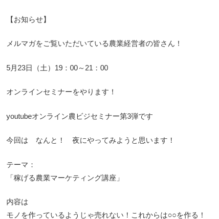
【お知らせ】
メルマガをご覧いただいている農業経営者の皆さん！
5月23日（土）19：00～21：00
オンラインセミナーをやります！
youtubeオンライン農ビジセミナー第3弾です
今回は なんと！ 夜にやってみようと思います！
テーマ：
「稼げる農業マーケティング講座」
内容は
モノを作っているようじゃ売れない！これからは○○を作る！