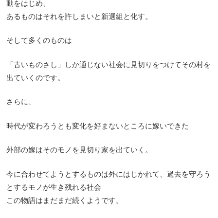
動をはじめ、
あるものはそれを許しまいと新選組と化す。
そして多くのものは
「古いものさし」しか通じない社会に見切りをつけてその村を
出ていくのです。
さらに、
時代が変わろうとも変化を好まないところに嫁いできた
外部の嫁はそのモノを見切り家を出ていく。
今に合わせてようとするものは外にはじかれて、過去を守ろう
とするモノが生き残れる社会
この物語はまだまだ続くようです。