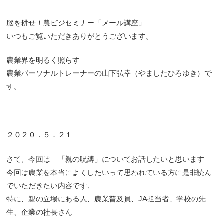
脳を耕せ！農ビジセミナー「メール講座」
いつもご覧いただきありがとうございます。
農業界を明るく照らす
農業パーソナルトレーナーの山下弘幸（やましたひろゆき）で
す。
２０２０．５．２１
さて、今回は 「親の呪縛」についてお話したいと思います
今回は農業を本当によくしたいって思われている方に是非読ん
でいただきたい内容です。
特に、親の立場にある人、農業普及員、JA担当者、学校の先
生、企業の社長さん