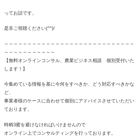
ってお話です。
是非ご視聴ください(^^)/
～～～～～～～～～～～～～～～～～～～～～～～～～～～～
～～～～～～～～～～～
【無料オンラインコンサル、農業ビジネス相談 個別受付いた
します！】
今集めている情報を基に今何をすべきか、どう対応すべきかな
ど、
事業者様のケースに合わせて個別にアドバイスさせていただい
ております。
時柄3蜜を避けなければいけませんので
オンライン上でコンサルティングを行っております。