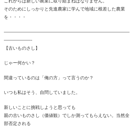
これからは新しい農業に取り組まねばなりません。
そのためにしっかりと先進農家に学んで地域に根差した農業
を・・・・
————————————————————————————
——————-
【古いものさし】
じゃー何かい？
間違っているのは「俺の方」って言うのか？
いつも私はそう、自問していました。
新しいことに挑戦しようと思っても
親の古いものさし（価値観）でしか測ってもらえない。当然全
部否定される