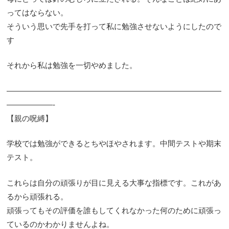
ってはならない。
そういう思いで先手を打って私に勉強させないようにしたので
す
それから私は勉強を一切やめました。
————————————————————————————
——————-
【親の呪縛】
学校では勉強ができるとちやほやされます。中間テストや期末
テスト。
これらは自分の頑張りが目に見える大事な指標です。これがあ
るから頑張れる。
頑張ってもその評価を誰もしてくれなかった何のために頑張っ
ているのかわかりませんよね。