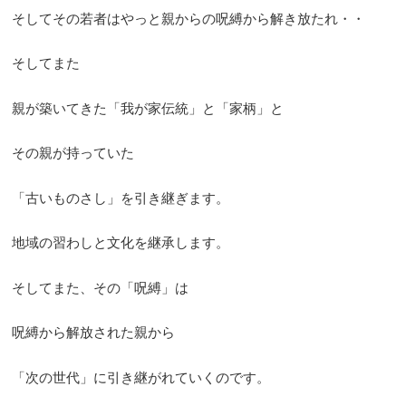
そしてその若者はやっと親からの呪縛から解き放たれ・・
そしてまた
親が築いてきた「我が家伝統」と「家柄」と
その親が持っていた
「古いものさし」を引き継ぎます。
地域の習わしと文化を継承します。
そしてまた、その「呪縛」は
呪縛から解放された親から
「次の世代」に引き継がれていくのです。