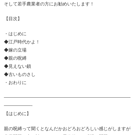
そして若手農業者の方にお勧めいたします！
【目次】
・はじめに
◆江戸時代かよ！
◆嫁の立場
◆親の呪縛
◆見えない鎖
◆古いものさし
・おわりに
————————————————————————————
——————-
【はじめに】
親の呪縛って聞くとなんだかおどろおどろしい感じがしますが