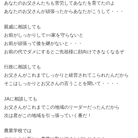
あなたのお父さんたちも苦労してあなたを育てたのよ
あなたのお父さんが頑張ったからあなたがこうして・・・
親戚に相談しても
お前がしっかりして○○家を守らないと
お前が頑張って後を継がないと・・・
お前の代でダメにするとご先祖様に顔向けできなくなるぞ
行政に相談しても
お父さんがこれまでしっかりと経営されてこられたんだから
そこはしっかりとお父さんの言うことを聞いて・・・・
JAに相談しても
お父さんがこれまでこの地域のリーダーだったんだから
次は君がこの地域を引っ張っていく番だ！
農業学校では