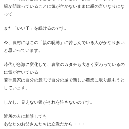
親が間違っていることに気が付かないままに親の言いなりにな
って
また「いい子」を続けるのです。
今、農村にはこの「親の呪縛」に苦しんでいる人がかなり多い
と思いっています。
時代が急激に変化して、農業のカタチも大きく変わっているの
に気が付いている
若手農家は自分の意志で自分の足で新しい農業に取り組もうと
しています。
しかし、見えない鎖がそれを許さないのです。
近所の人に相談しても
あなたのお父さんたちは立派だから・・・