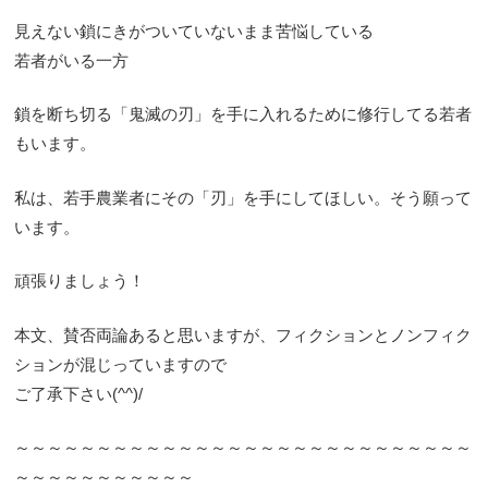
見えない鎖にきがついていないまま苦悩している
若者がいる一方
鎖を断ち切る「鬼滅の刃」を手に入れるために修行してる若者
もいます。
私は、若手農業者にその「刃」を手にしてほしい。そう願って
います。
頑張りましょう！
本文、賛否両論あると思いますが、フィクションとノンフィク
ションが混じっていますので
ご了承下さい(^^)/
～～～～～～～～～～～～～～～～～～～～～～～～～～～～
～～～～～～～～～～～