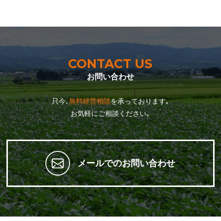
CONTACT US
お問い合わせ
只今､
無料経営相談
を承っております｡
お気軽にご相談ください｡
メールでのお問い合わせ