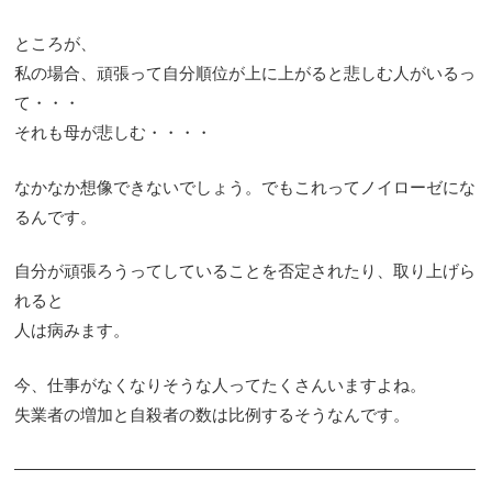
ところが、
私の場合、頑張って自分順位が上に上がると悲しむ人がいるっ
て・・・
それも母が悲しむ・・・・
なかなか想像できないでしょう。でもこれってノイローゼにな
るんです。
自分が頑張ろうってしていることを否定されたり、取り上げら
れると
人は病みます。
今、仕事がなくなりそうな人ってたくさんいますよね。
失業者の増加と自殺者の数は比例するそうなんです。
————————————————————————————