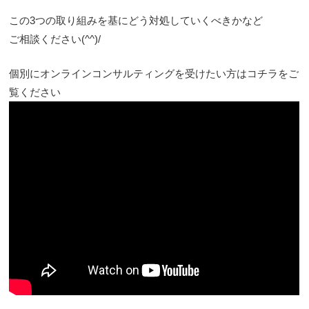
この3つの取り組みを基にどう対処していくべきかなど
ご相談ください(^^)/
個別にオンラインコンサルティングを受けたい方はコチラをご
覧ください