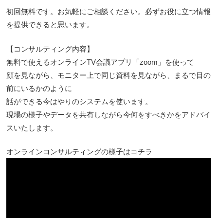
初回無料です。お気軽にご相談ください。必ずお役に立つ情報
を提供できると思います。
【コンサルティング内容】
無料で使えるオンラインTV会議アプリ「zoom」を使って
顔を見ながら、モニター上で同じ資料を見ながら、まるで目の
前にいるかのように
話ができる今はやりのシステムを使います。
現場の様子やデータを共有しながら今何をすべきかをアドバイ
スいたします。
オンラインコンサルティングの様子はコチラ