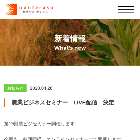
新着情報
What’s new
2020.04.28
お知らせ
農業ビジネスセミナー LIVE配信 決定
第19回農ビジセミナー開催します
今回も、前回同様、オンラインセミナーにて開催します