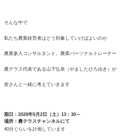
そんな中で
私たち農業経営者はどう対象していけばよいのか
農業参入コンサルタント、農業パーソナルトレーナー
農テラス代表である山下弘幸（やましたひろゆき）が
皆さんと一緒に考えていきます
期日：2020年5月2日（土）13：30～
場所：農テラスチャンネルにて
40分ぐらいを計画しています