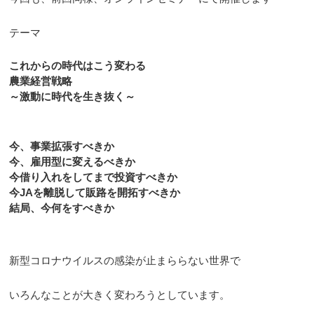
テーマ
これからの時代はこう変わる
農業経営戦略
～激動に時代を生き抜く～
今、事業拡張すべきか
今、雇用型に変えるべきか
今借り入れをしてまで投資すべきか
今JAを離脱して販路を開拓すべきか
結局、今何をすべきか
新型コロナウイルスの感染が止まららない世界で
いろんなことが大きく変わろうとしています。