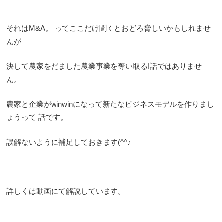
それはM&A。 ってここだけ聞くとおどろ脅しいかもしれませ
んが
決して農家をだました農業事業を奪い取るI話ではありませ
ん。
農家と企業がwinwinになって新たなビジネスモデルを作りまし
ょうって 話です。
誤解ないように補足しておきます(^^♪
詳しくは動画にて解説しています。