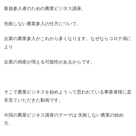
新規参入者のための農業ビジネス講座。
失敗しない農業参入の仕方について。
企業の農業参入がこれから多くなります。なぜならコロナ渦に
より
企業の倒産が増える可能性があるからです。
そこで農業ビジネスを始めようって思われている事業者様に是
非見ていただきた動画です。
今回の農業ビジネス講座のテーマは 失敗しない農業の始め
方。