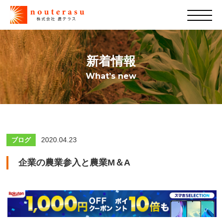
新着情報
What’s new
2020.04.23
ブログ
企業の農業参入と農業M＆A