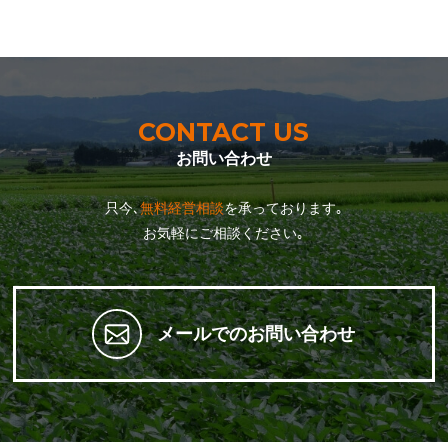
CONTACT US
お問い合わせ
只今､
無料経営相談
を承っております｡
お気軽にご相談ください｡
メールでのお問い合わせ