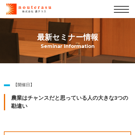
最新セミナー情報
Seminar Information
【開催日】
農業はチャンスだと思っている人の大きな3つの
勘違い