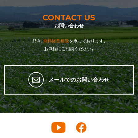
CONTACT US
お問い合わせ
只今､
無料経営相談
を承っております｡
お気軽にご相談ください｡
メールでのお問い合わせ