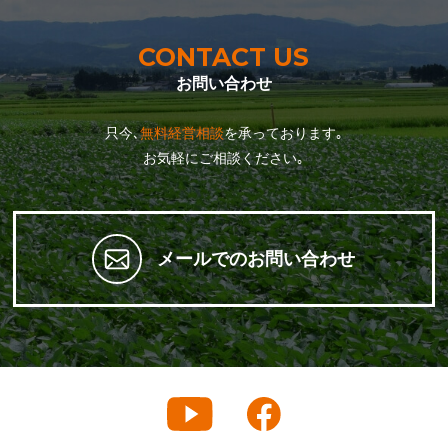
CONTACT US
お問い合わせ
只今､
無料経営相談
を承っております｡
お気軽にご相談ください｡
メールでのお問い合わせ