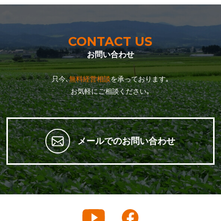
CONTACT US
お問い合わせ
只今､
無料経営相談
を承っております｡
お気軽にご相談ください｡
メールでのお問い合わせ