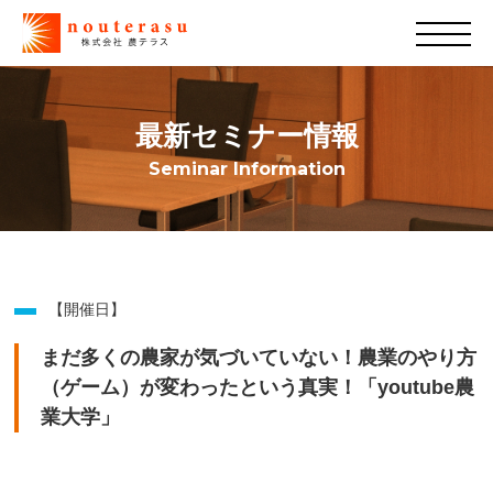
最新セミナー情報
Seminar Information
【開催日】
まだ多くの農家が気づいていない！農業のやり方
（ゲーム）が変わったという真実！「youtube農
業大学」