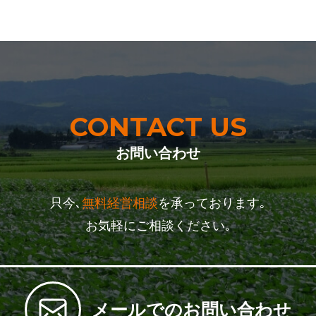
CONTACT US
お問い合わせ
只今､
無料経営相談
を承っております｡
お気軽にご相談ください｡
メールでのお問い合わせ