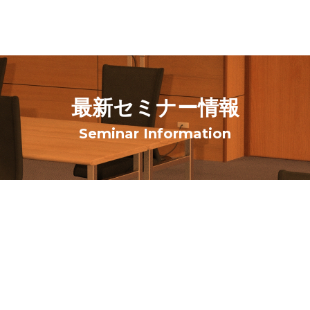
最新セミナー情報
Seminar Information