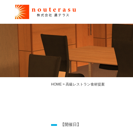
HOME
>
高級レストラン食材提案
【開催日】