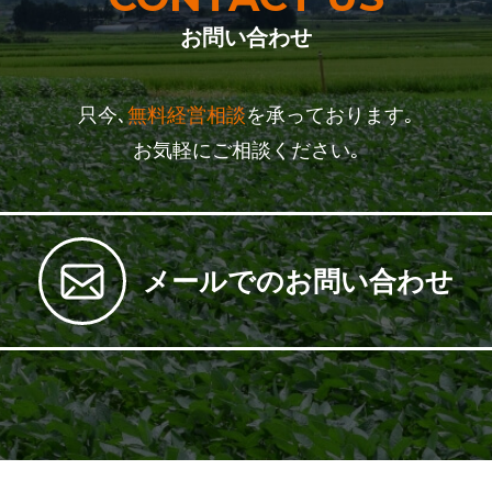
お問い合わせ
只今､
無料経営相談
を承っております｡
お気軽にご相談ください｡
メールでのお問い合わせ