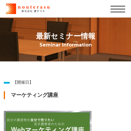
最新セミナー情報
Seminar Information
【開催日】
マーケティング講座