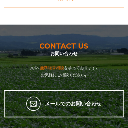
CONTACT US
お問い合わせ
只今､
無料経営相談
を承っております｡
お気軽にご相談ください｡
メールでのお問い合わせ