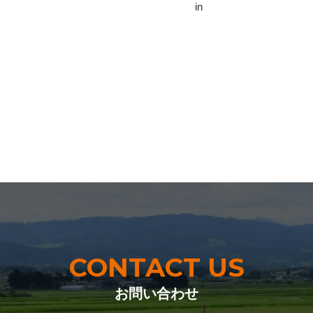
in
CONTACT US
お問い合わせ