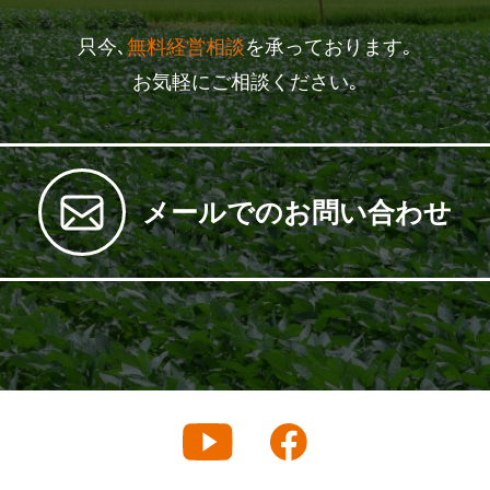
只今､
無料経営相談
を承っております｡
お気軽にご相談ください｡
メールでのお問い合わせ