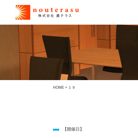
HOME
>
１９
【開催日】