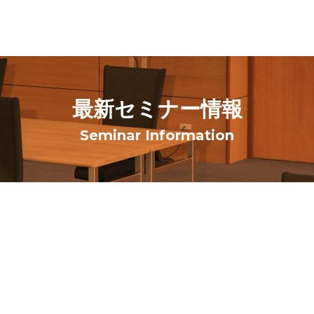
最新セミナー情報
Seminar Information