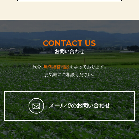
CONTACT US
お問い合わせ
只今､
無料経営相談
を承っております｡
お気軽にご相談ください｡
メールでのお問い合わせ