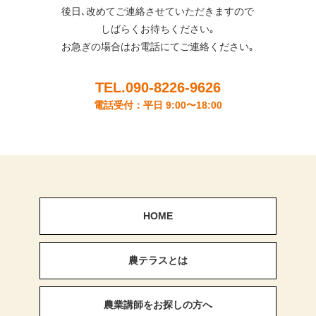
後日､改めてご連絡させていただきますので
しばらくお待ちください｡
お急ぎの場合はお電話にてご連絡ください｡
TEL.090-8226-9626
電話受付：平日 9:00〜18:00
HOME
農テラスとは
農業講師をお探しの方へ