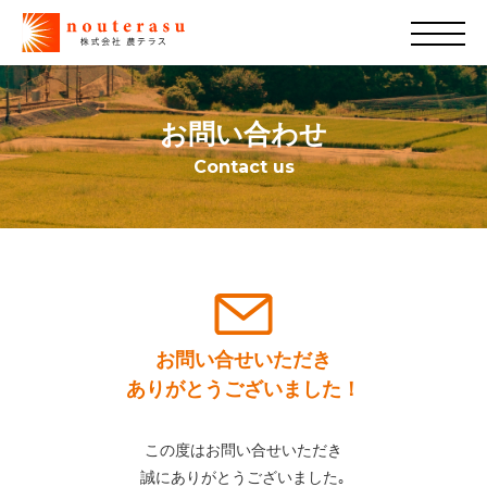
お問い合わせ
Contact us
お問い合せいただき
ありがとうございました！
この度はお問い合せいただき
誠にありがとうございました｡