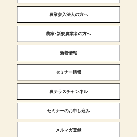
農業参入法人の方へ
農家･新規農業者の方へ
新着情報
セミナー情報
農テラスチャンネル
セミナーのお申し込み
メルマガ登録