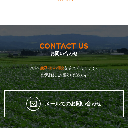
CONTACT US
お問い合わせ
只今､
無料経営相談
を承っております｡
お気軽にご相談ください｡
メールでのお問い合わせ