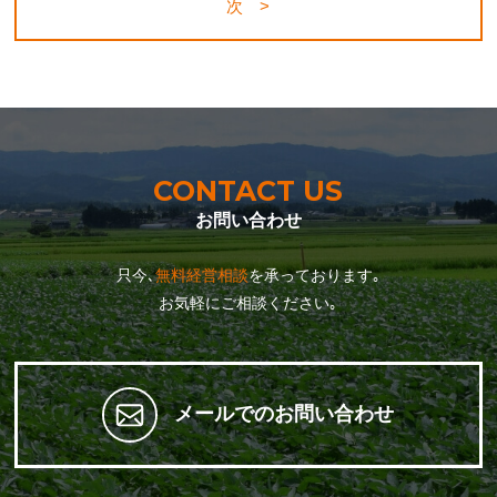
次 >
CONTACT US
お問い合わせ
只今､
無料経営相談
を承っております｡
お気軽にご相談ください｡
メールでのお問い合わせ