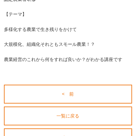
【テーマ】
多様化する農業で生き残りをかけて
大規模化、組織化それともスモール農業！？
農業経営のこれから何をすれば良いか？がわかる講座です
< 前
一覧に戻る