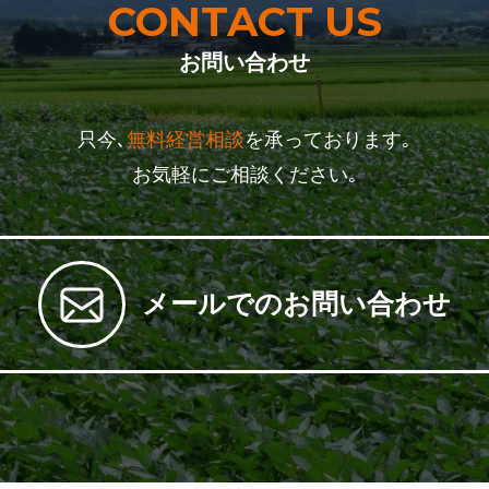
CONTACT US
お問い合わせ
只今､
無料経営相談
を承っております｡
お気軽にご相談ください｡
メールでのお問い合わせ