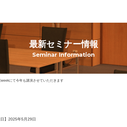
最新セミナー情報
Seminar Information
weekにて今年も講演させていただきます
日】2025年5月29日