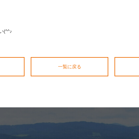
(^^♪
一覧に戻る