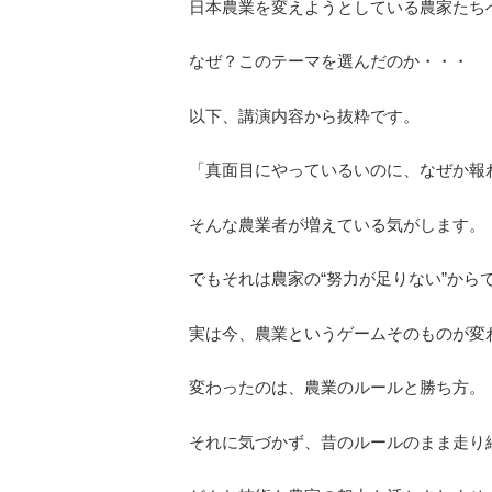
日本農業を変えようとしている農家たち
なぜ？このテーマを選んだのか・・・
以下、講演内容から抜粋です。
「真面目にやっているいのに、なぜか報
そんな農業者が増えている気がします。
でもそれは農家の“努力が足りない”から
実は今、農業というゲームそのものが変
変わったのは、農業のルールと勝ち方。
それに気づかず、昔のルールのまま走り