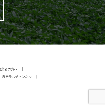
農業者の方へ
農テラスチャンネル