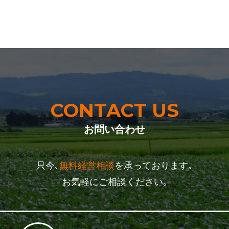
CONTACT US
お問い合わせ
只今､
無料経営相談
を承っております｡
お気軽にご相談ください｡