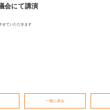
議会にて講演
させていただきます
一覧に戻る