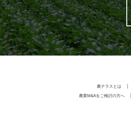
農テラスとは
農業M&Aをご検討の方へ