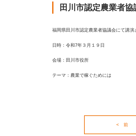
田川市認定農業者協
福岡県田川市認定農業者協議会にて講演
日時：令和7年３月１９日
会場：田川市役所
テーマ：農業で稼ぐためには
< 前