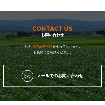
CONTACT US
お問い合わせ
只今､
無料経営相談
を承っております｡
お気軽にご相談ください｡
メールでのお問い合わせ