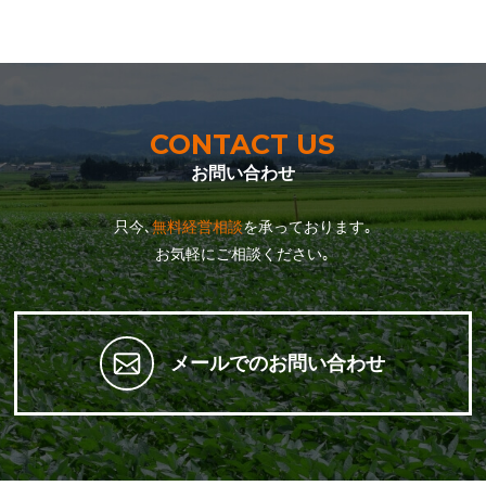
CONTACT US
お問い合わせ
只今､
無料経営相談
を承っております｡
お気軽にご相談ください｡
メールでのお問い合わせ