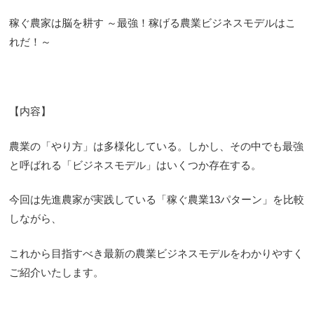
稼ぐ農家は脳を耕す ～最強！稼げる農業ビジネスモデルはこ
れだ！～
【内容】
農業の「やり方」は多様化している。しかし、その中でも最強
と呼ばれる「ビジネスモデル」はいくつか存在する。
今回は先進農家が実践している「稼ぐ農業13パターン」を比較
しながら、
これから目指すべき最新の農業ビジネスモデルをわかりやすく
ご紹介いたします。