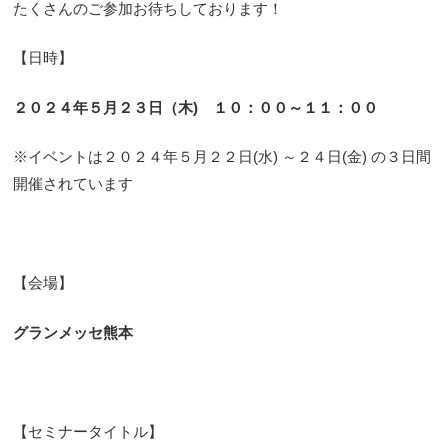
たくさんのご参加お待ちしております！
【日時】
２０２４年５月２３日（木) １０：００～１１：００
※イベントは２０２４年５月２２日(水) ～２４日(金) の３日間
開催されています
【会場】
グランメッセ熊本
【セミナータイトル】