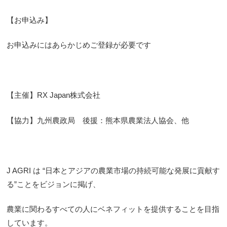
【お申込み】
お申込みにはあらかじめご登録が必要です
【主催】RX Japan株式会社
【協力】九州農政局 後援：熊本県農業法人協会、他
J AGRI は “日本とアジアの農業市場の持続可能な発展に貢献す
る”ことをビジョンに掲げ、
農業に関わるすべての人にベネフィットを提供することを目指
しています。