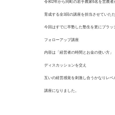
令和2年から同町の若手農家6名を営農者
育成する全3回の講座を担当させていた
今回はすでに卒塾した塾生を更にブラッ
フォローアップ講座
内容は「経営者の時間とお金の使い方」
ディスカッションを交え
互いの経営感覚を刺激し合うかなりレベ
講座になりました。