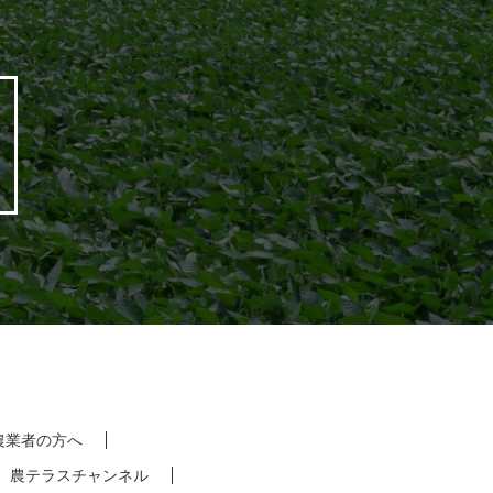
農業者の方へ
農テラスチャンネル