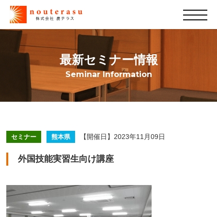
最新セミナー情報
Seminar Information
【開催日】2023年11月09日
セミナー
熊本県
外国技能実習生向け講座