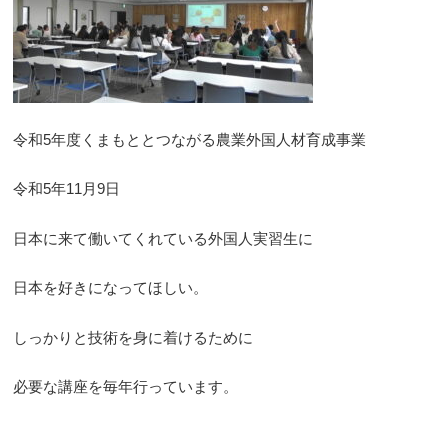
令和5年度くまもととつながる農業外国人材育成事業
令和5年11月9日
日本に来て働いてくれている外国人実習生に
日本を好きになってほしい。
しっかりと技術を身に着けるために
必要な講座を毎年行っています。