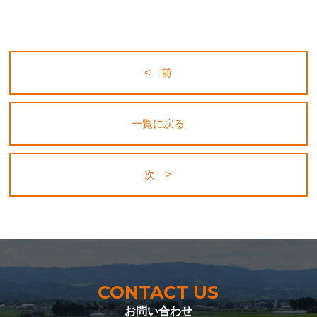
< 前
一覧に戻る
次 >
CONTACT US
お問い合わせ