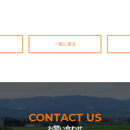
一覧に戻る
CONTACT US
お問い合わせ