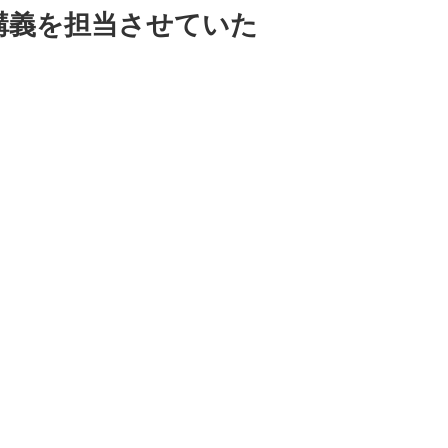
にて講義を担当させていた