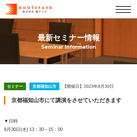
最新セミナー情報
Seminar Information
【開催日】2023年8月30日
セミナー
京都福知山市
京都福知山市にて講演をさせていただきます
▼日時
8月30日(水) 13：30～15：00