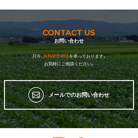
CONTACT US
お問い合わせ
只今､
無料経営相談
を承っております｡
お気軽にご相談ください｡
メールでのお問い合わせ