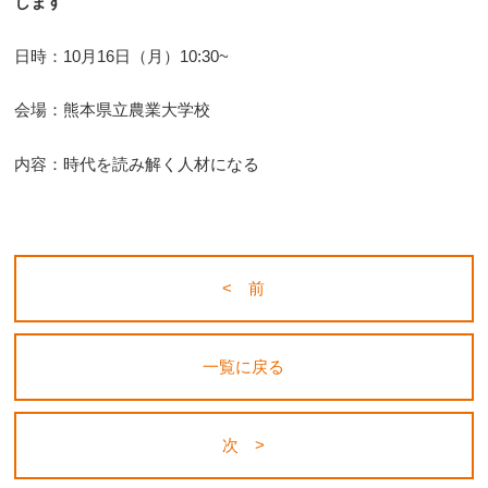
します
日時：10月16日（月）10:30~
会場：熊本県立農業大学校
内容：時代を読み解く人材になる
< 前
一覧に戻る
次 >