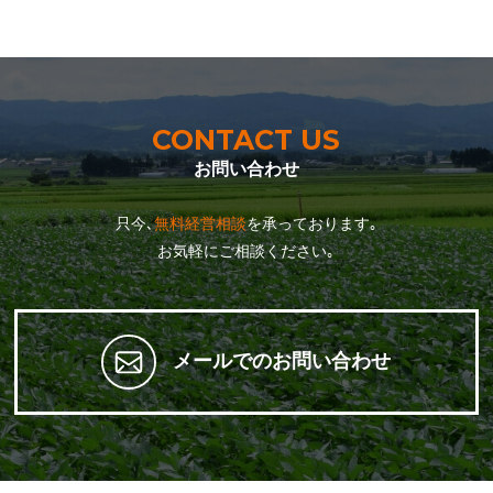
CONTACT US
お問い合わせ
只今､
無料経営相談
を承っております｡
お気軽にご相談ください｡
メールでのお問い合わせ