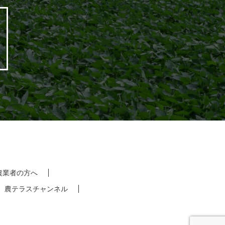
農業者の方へ
農テラスチャンネル