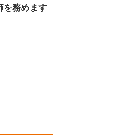
師を務めます