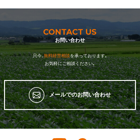
CONTACT US
お問い合わせ
只今､
無料経営相談
を承っております｡
お気軽にご相談ください｡
メールでのお問い合わせ