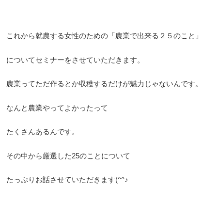
これから就農する女性のための「農業で出来る２５のこと」
についてセミナーをさせていただきます。
農業ってただ作るとか収穫するだけが魅力じゃないんです。
なんと農業やってよかったって
たくさんあるんです。
その中から厳選した25のことについて
たっぷりお話させていただきます(^^♪