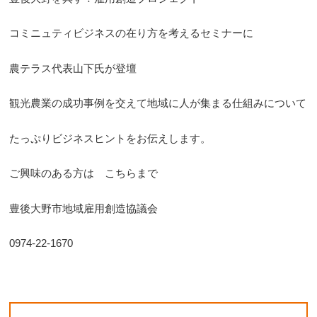
コミニュティビジネスの在り方を考えるセミナーに
農テラス代表山下氏が登壇
観光農業の成功事例を交えて地域に人が集まる仕組みについて
たっぷりビジネスヒントをお伝えします。
ご興味のある方は こちらまで
豊後大野市地域雇用創造協議会
0974-22-1670