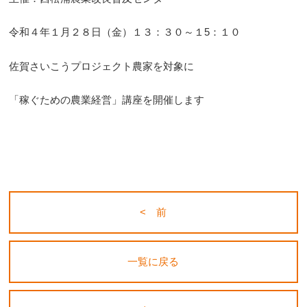
令和４年１月２８日（金）１３：３０～１5：１０
佐賀さいこうプロジェクト農家を対象に
「稼ぐための農業経営」講座を開催します
< 前
一覧に戻る