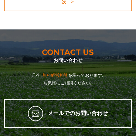
次 >
CONTACT US
お問い合わせ
只今､
無料経営相談
を承っております｡
お気軽にご相談ください｡
メールでのお問い合わせ