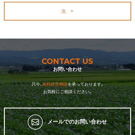
次 >
CONTACT US
お問い合わせ
只今､
無料経営相談
を承っております｡
お気軽にご相談ください｡
メールでのお問い合わせ