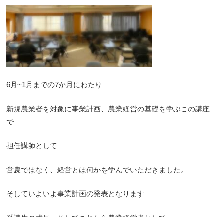
6月~1月までの7か月にわたり
新規農業者を対象に事業計画、農業経営の基礎を学ぶこの講座
で
担任講師として
営農ではなく、経営とは何かを学んでいただきました。
そしていよいよ事業計画の発表となります