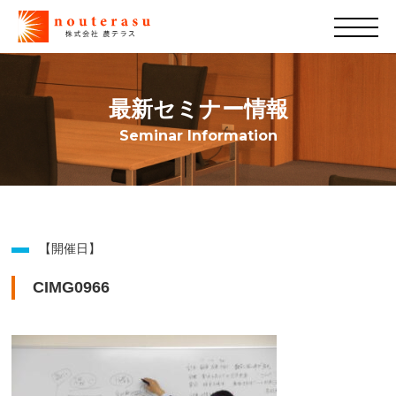
最新セミナー情報
Seminar Information
【開催日】
CIMG0966