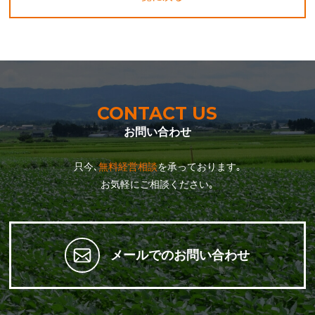
CONTACT US
お問い合わせ
只今､
無料経営相談
を承っております｡
お気軽にご相談ください｡
メールでのお問い合わせ