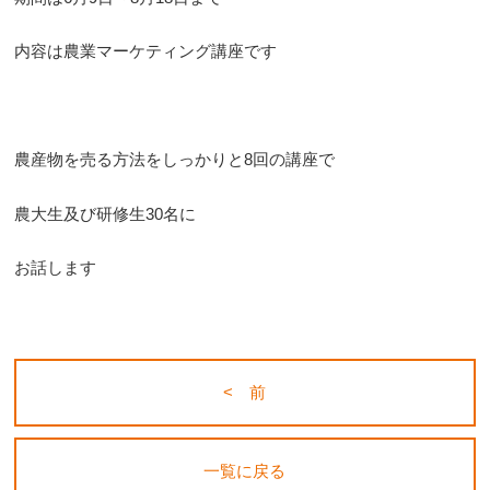
内容は農業マーケティング講座です
農産物を売る方法をしっかりと8回の講座で
農大生及び研修生30名に
お話します
< 前
一覧に戻る