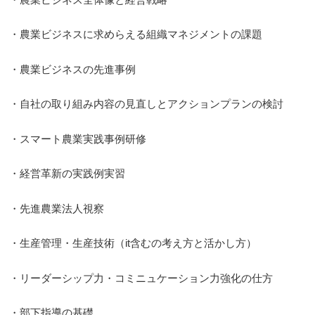
・農業ビジネスに求めらえる組織マネジメントの課題
・農業ビジネスの先進事例
・自社の取り組み内容の見直しとアクションプランの検討
・スマート農業実践事例研修
・経営革新の実践例実習
・先進農業法人視察
・生産管理・生産技術（it含むの考え方と活かし方）
・リーダーシップ力・コミニュケーション力強化の仕方
・部下指導の基礎