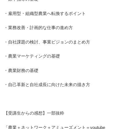
・雇用型・組織型農業へ転換するポイント
・業務改善・計画的な仕事の進め方
・自社課題の検討、事業ビジョンのまとめ方
・農業マーケティングの基礎
・農業財務の基礎
・自己革新と自社成長に向けた未来の描き方
【受講生からの感想】一部抜粋
「農業＋ネットワーク＋アミューズメント＝youtube