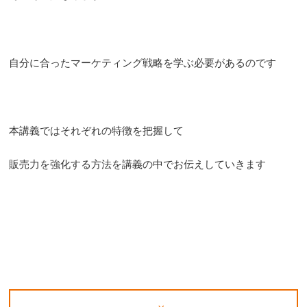
自分に合ったマーケティング戦略を学ぶ必要があるのです
本講義ではそれぞれの特徴を把握して
販売力を強化する方法を講義の中でお伝えしていきます