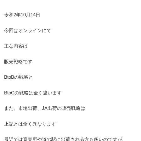
令和2年10月14日
今回はオンラインにて
主な内容は
販売戦略です
BtoBの戦略と
BtoCの戦略は全く違います
また、市場出荷、JA出荷の販売戦略は
上記とは全く異なります
最近では直売所や道の駅に出荷される方も多いのですが