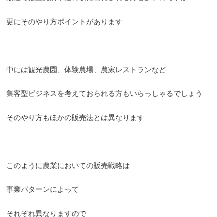
更にそのやり方ポイントがあります
中には観光農園、体験農場、農家レストランなど
集客型ビジネスを考えておられる方もいらっしゃるでしょう
そのやり方もほかの販売法とは異なります
このように農業においての販売戦略は
事業パターンによって
それぞれ異なりますので