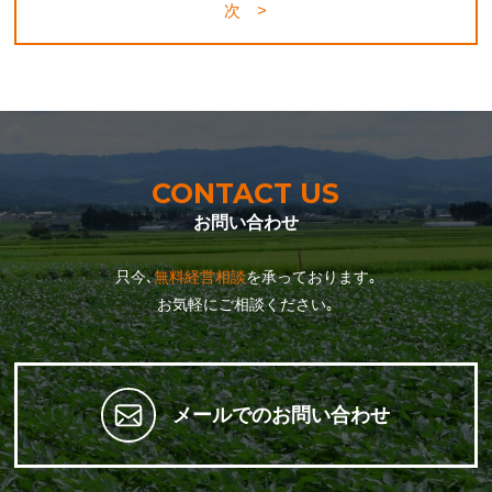
次 >
CONTACT US
お問い合わせ
只今､
無料経営相談
を承っております｡
お気軽にご相談ください｡
メールでのお問い合わせ