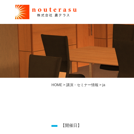
HOME
>
講演・セミナー情報
>
ja
【開催日】