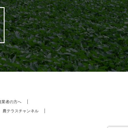
農業者の方へ
農テラスチャンネル