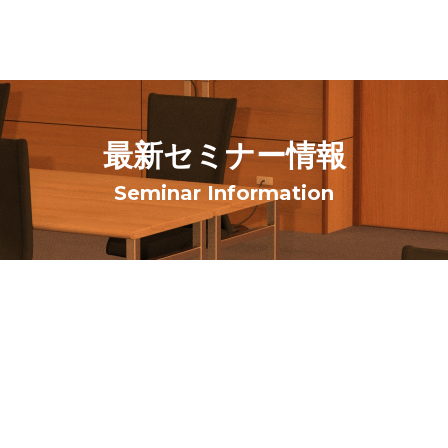
最新セミナー情報
Seminar Information