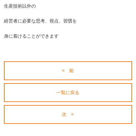
生産技術以外の
経営者に必要な思考、視点、習慣を
身に着けることができます
< 前
一覧に戻る
次 >