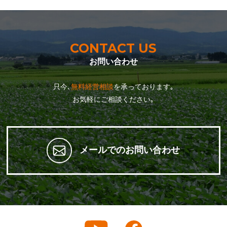
CONTACT US
お問い合わせ
只今､
無料経営相談
を承っております｡
お気軽にご相談ください｡
メールでのお問い合わせ