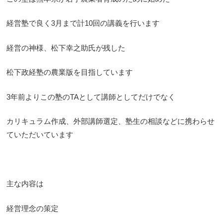
経営塾で良く3月まで計10回の講義を行います
経営の神様、松下幸之助氏が残した
松下政経塾の農業版を目指しています
3年前よりこの塾のTAとして講師としてだけでなく
カリキュラム作成、外部講師選定、塾生の相談などに携わらせ
ていただいています
主な内容は
経営理念の策定