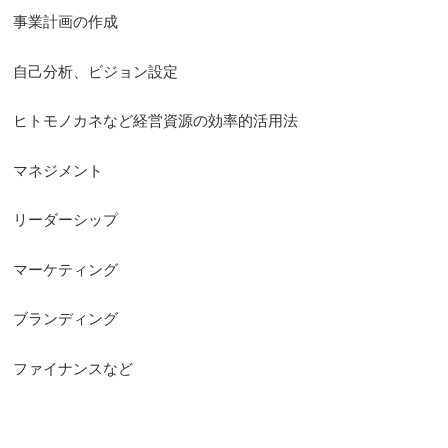
事業計画の作成
自己分析、ビジョン設定
ヒトモノカネなど経営資源の効率的活用法
マネジメント
リーダーシップ
マーケティング
ブランディング
ファイナンスなど