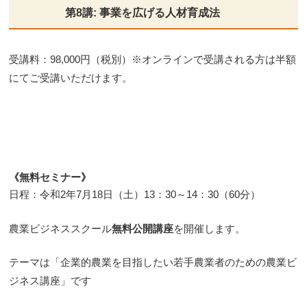
第8講: 事業を広げる人材育成法
受講料：98,000円（税別）※オンラインで受講される方は半額
にてご受講いただけます。
《無料セミナー》
日程：令和2年7月18日（土）13：30～14：30（60分）
農業ビジネススクール
無料公開講座
を開催します。
テーマは「企業的農業を目指したい若手農業者のための農業ビ
ジネス講座」です