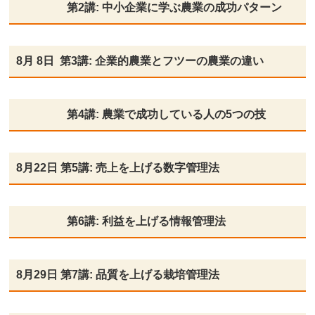
第2講: 中小企業に学ぶ農業の成功パターン
8月 8日 第3講: 企業的農業とフツーの農業の違い
第4講: 農業で成功している人の5つの技
8月22日 第5講: 売上を上げる数字管理法
第6講: 利益を上げる情報管理法
8月29日 第7講: 品質を上げる栽培管理法