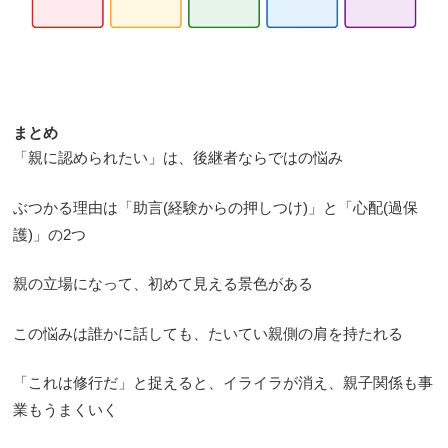
まとめ
「親に認められたい」は、後継者ならではの悩み
ぶつかる理由は「助言(経験からの押しつけ)」と「心配(過保
護)」の2つ
親の立場になって、初めて見える景色がある
この悩みは誰かに話しても、たいてい親側の肩を持たれる
「これは修行だ」と捉えると、イライラが消え、親子関係も事
業もうまくいく