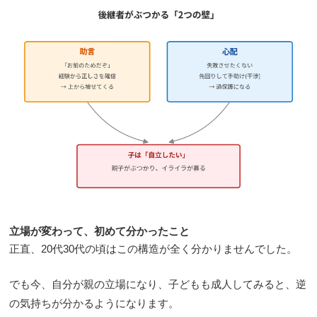
立場が変わって、初めて分かったこと
正直、20代30代の頃はこの構造が全く分かりませんでした。
でも今、自分が親の立場になり、子どもも成人してみると、逆
の気持ちが分かるようになります。