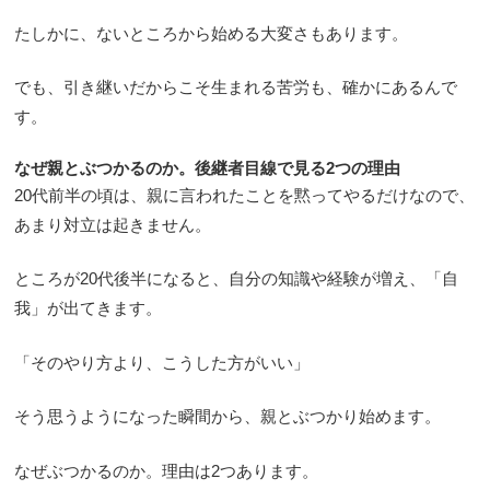
たしかに、ないところから始める大変さもあります。
でも、引き継いだからこそ生まれる苦労も、確かにあるんで
す。
なぜ親とぶつかるのか。後継者目線で見る2つの理由
20代前半の頃は、親に言われたことを黙ってやるだけなので、
あまり対立は起きません。
ところが20代後半になると、自分の知識や経験が増え、「自
我」が出てきます。
「そのやり方より、こうした方がいい」
そう思うようになった瞬間から、親とぶつかり始めます。
なぜぶつかるのか。理由は2つあります。