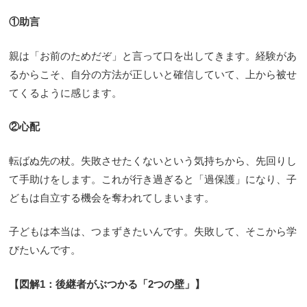
①助言
親は「お前のためだぞ」と言って口を出してきます。経験があ
るからこそ、自分の方法が正しいと確信していて、上から被せ
てくるように感じます。
②心配
転ばぬ先の杖。失敗させたくないという気持ちから、先回りし
て手助けをします。これが行き過ぎると「過保護」になり、子
どもは自立する機会を奪われてしまいます。
子どもは本当は、つまずきたいんです。失敗して、そこから学
びたいんです。
【図解1：後継者がぶつかる「2つの壁」】