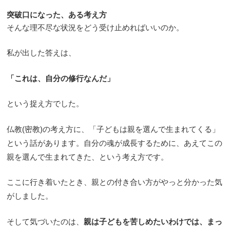
突破口になった、ある考え方
そんな理不尽な状況をどう受け止めればいいのか。
私が出した答えは、
「これは、自分の修行なんだ」
という捉え方でした。
仏教(密教)の考え方に、「子どもは親を選んで生まれてくる」
という話があります。自分の魂が成長するために、あえてこの
親を選んで生まれてきた、という考え方です。
ここに行き着いたとき、親との付き合い方がやっと分かった気
がしました。
そして気づいたのは、
親は子どもを苦しめたいわけでは、まっ