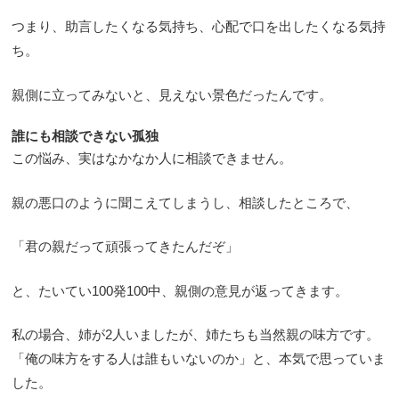
つまり、助言したくなる気持ち、心配で口を出したくなる気持
ち。
親側に立ってみないと、見えない景色だったんです。
誰にも相談できない孤独
この悩み、実はなかなか人に相談できません。
親の悪口のように聞こえてしまうし、相談したところで、
「君の親だって頑張ってきたんだぞ」
と、たいてい100発100中、親側の意見が返ってきます。
私の場合、姉が2人いましたが、姉たちも当然親の味方です。
「俺の味方をする人は誰もいないのか」と、本気で思っていま
した。