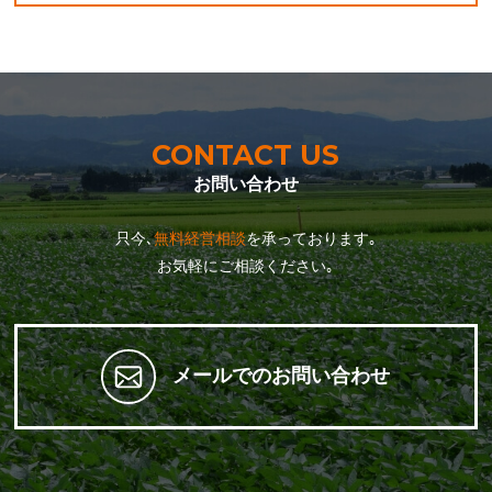
CONTACT US
お問い合わせ
只今､
無料経営相談
を承っております｡
お気軽にご相談ください｡
メールでのお問い合わせ