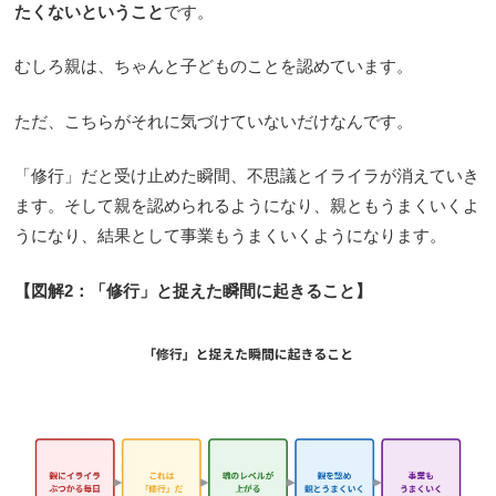
たくないということ
です。
むしろ親は、ちゃんと子どものことを認めています。
ただ、こちらがそれに気づけていないだけなんです。
「修行」だと受け止めた瞬間、不思議とイライラが消えていき
ます。そして親を認められるようになり、親ともうまくいくよ
うになり、結果として事業もうまくいくようになります。
【図解2：「修行」と捉えた瞬間に起きること】