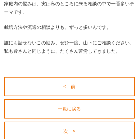
家庭内の悩みは、実は私のところに来る相談の中で一番多いテ
ーマです。
栽培方法や流通の相談よりも、ずっと多いんです。
誰にも話せないこの悩み、ぜひ一度、山下にご相談ください。
私も皆さんと同じように、たくさん苦労してきました。
< 前
一覧に戻る
次 >