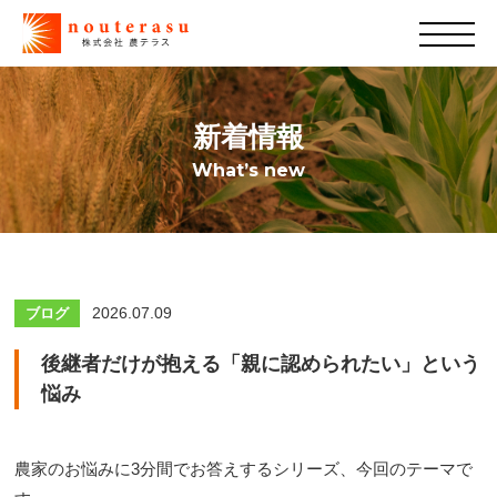
新着情報
What’s new
2026.07.09
ブログ
後継者だけが抱える「親に認められたい」という
悩み
農家のお悩みに3分間でお答えするシリーズ、今回のテーマで