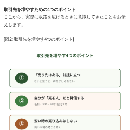
取引先を増やすための4つのポイント
ここから、実際に販路を広げるときに意識してきたことをお伝
えします。
[図2: 取引先を増やす4つのポイント]