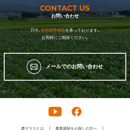
CONTACT US
お問い合わせ
只今､
無料経営相談
を承っております｡
お気軽にご相談ください｡
メールでのお問い合わせ
農テラスとは
農業講師をお探しの方へ