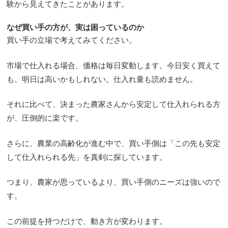
験から見えてきたことがあります。
なぜ買い手の方が、実は困っているのか
買い手の立場で考えてみてください。
市場で仕入れる場合、価格は毎日変動します。今日安く買えて
も、明日は高いかもしれない。仕入れ量も読めません。
それに比べて、決まった農家さんから安定して仕入れられる方
が、圧倒的に楽です。
さらに、農業の高齢化が進む中で、買い手側は「この先も安定
して仕入れられる先」を真剣に探しています。
つまり、農家が思っているより、買い手側のニーズは強いので
す。
この前提を持つだけで、動き方が変わります。