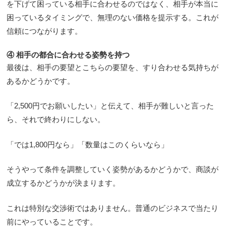
を下げて困っている相手に合わせるのではなく、相手が本当に
困っているタイミングで、無理のない価格を提示する。これが
信頼につながります。
④ 相手の都合に合わせる姿勢を持つ
最後は、相手の要望とこちらの要望を、すり合わせる気持ちが
あるかどうかです。
「2,500円でお願いしたい」と伝えて、相手が難しいと言った
ら、それで終わりにしない。
「では1,800円なら」「数量はこのくらいなら」
そうやって条件を調整していく姿勢があるかどうかで、商談が
成立するかどうかが決まります。
これは特別な交渉術ではありません。普通のビジネスで当たり
前にやっていることです。