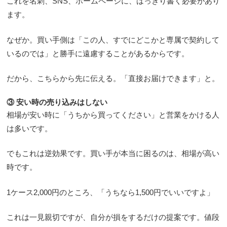
これを名刺、SNS、ホームページに、はっきり書く必要があり
ます。
なぜか。買い手側は「この人、すでにどこかと専属で契約して
いるのでは」と勝手に遠慮することがあるからです。
だから、こちらから先に伝える。「直接お届けできます」と。
③ 安い時の売り込みはしない
相場が安い時に「うちから買ってください」と営業をかける人
は多いです。
でもこれは逆効果です。買い手が本当に困るのは、相場が高い
時です。
1ケース2,000円のところ、「うちなら1,500円でいいですよ」
これは一見親切ですが、自分が損をするだけの提案です。値段