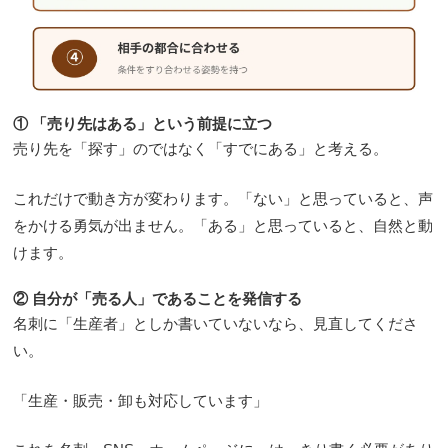
① 「売り先はある」という前提に立つ
売り先を「探す」のではなく「すでにある」と考える。
これだけで動き方が変わります。「ない」と思っていると、声
をかける勇気が出ません。「ある」と思っていると、自然と動
けます。
② 自分が「売る人」であることを発信する
名刺に「生産者」としか書いていないなら、見直してくださ
い。
「生産・販売・卸も対応しています」