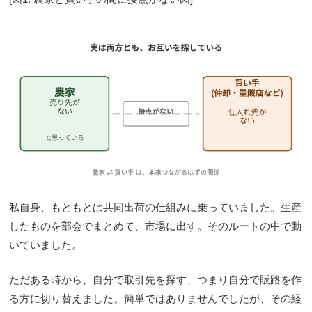
私自身、もともとは共同出荷の仕組みに乗っていました。生産
したものを部会でまとめて、市場に出す。そのルートの中で動
いていました。
ただある時から、自分で取引先を探す、つまり自分で販路を作
る方に切り替えました。簡単ではありませんでしたが、その経