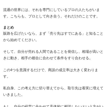
流通の世界には、それを専門にしているプロの人たちがいま
す。こちらも、プロとして向き合う。それだけのことです。
まとめ
販路を広げたいなら、まず「売り先はすでにある」と知ること
から始めてください。
そして、自分が売れる人間であることを発信し、相場が高いと
きに動き、相手の都合に合わせて条件をすり合わせる。
この4つを意識するだけで、商談の成立率は大きく変わりま
す。
私自身、この考え方に切り替えてから、取引先は着実に増えて
いきました。
もし、自分の経営に合わせて具体的に相談したいという方がい