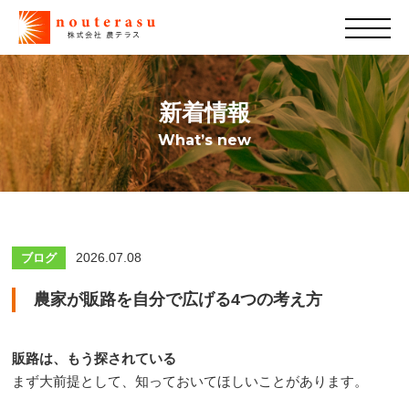
新着情報
What’s new
2026.07.08
ブログ
農家が販路を自分で広げる4つの考え方
販路は、もう探されている
まず大前提として、知っておいてほしいことがあります。