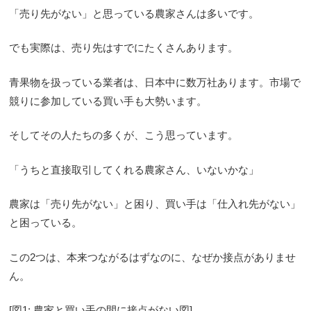
「売り先がない」と思っている農家さんは多いです。
でも実際は、売り先はすでにたくさんあります。
青果物を扱っている業者は、日本中に数万社あります。市場で
競りに参加している買い手も大勢います。
そしてその人たちの多くが、こう思っています。
「うちと直接取引してくれる農家さん、いないかな」
農家は「売り先がない」と困り、買い手は「仕入れ先がない」
と困っている。
この2つは、本来つながるはずなのに、なぜか接点がありませ
ん。
[図1: 農家と買い手の間に接点がない図]