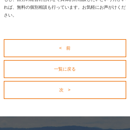
れば、無料の個別相談も行っています。お気軽にお声がけくだ
さい。
< 前
一覧に戻る
次 >