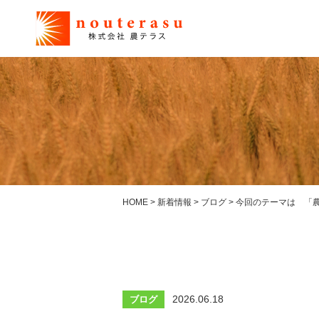
HOME
>
新着情報
>
ブログ
>
今回のテーマは 「
2026.06.18
ブログ