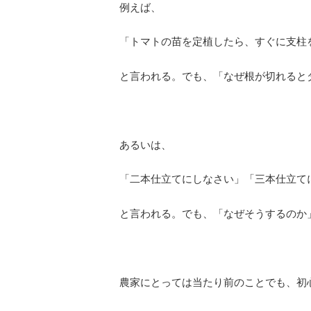
例えば、
「トマトの苗を定植したら、すぐに支柱
と言われる。でも、「なぜ根が切れると
あるいは、
「二本仕立てにしなさい」「三本仕立て
と言われる。でも、「なぜそうするのか
農家にとっては当たり前のことでも、初