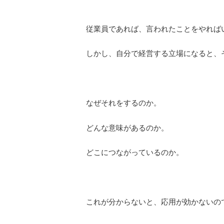
従業員であれば、言われたことをやれば
しかし、自分で経営する立場になると、
なぜそれをするのか。
どんな意味があるのか。
どこにつながっているのか。
これが分からないと、応用が効かないの