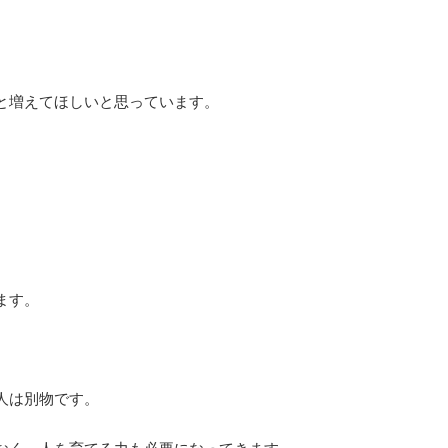
と増えてほしいと思っています。
ます。
。
人は別物です。