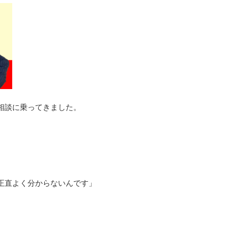
相談に乗ってきました。
正直よく分からないんです」