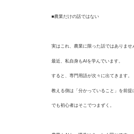
■農業だけの話ではない
実はこれ、農業に限った話ではありませ
最近、私自身もAIを学んでいます。
すると、専門用語が次々に出てきます。
教える側は「分かっていること」を前提
でも初心者はそこでつまずく。