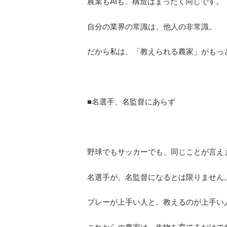
農業もAIも、構造はまったく同じです。
自分の業界の常識は、他人の非常識。
だから私は、「教えられる農家」がもっ
■名選手、名監督にあらず
野球でもサッカーでも、同じことが言え
名選手が、名監督になるとは限りません
プレーが上手い人と、教えるのが上手い