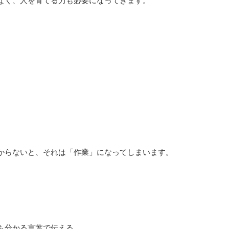
なく、人を育てる力も必要になってきます。
からないと、それは「作業」になってしまいます。
も分かる言葉で伝える。