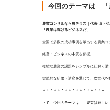
今回のテーマは 「
農業コンサルなら農テラス｜代表 山下弘
「農業は稼げるビジネスだ」
全国で多数の成功事例を輩出する農業コ
経営・ビジネスの本質を伝授。
複雑な農業の課題をシンプルに紐解く講
実践的な研修・講座を通じて、次世代を
＾＾＾＾＾＾＾＾＾＾＾＾＾＾＾＾＾
さて、今回のテーマは 「農業は難しい