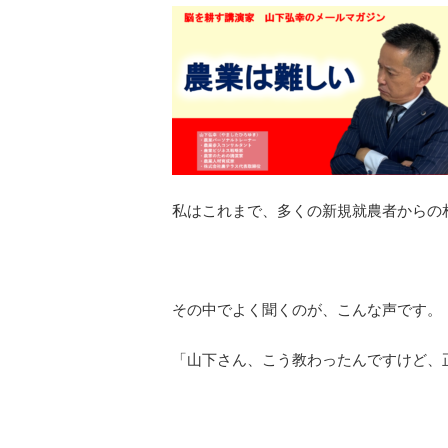
私はこれまで、多くの新規就農者からの
その中でよく聞くのが、こんな声です。
「山下さん、こう教わったんですけど、