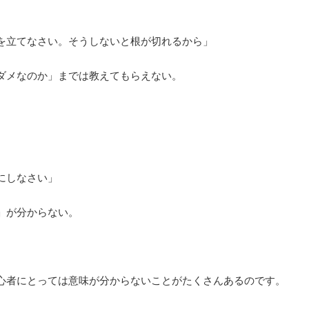
を立てなさい。そうしないと根が切れるから」
ダメなのか」までは教えてもらえない。
にしなさい」
」が分からない。
心者にとっては意味が分からないことがたくさんあるのです。