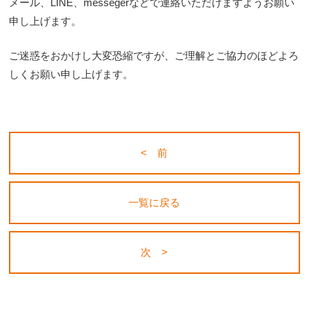
メール、LINE、messegerなどで連絡いただけますようお願い
申し上げます。
ご迷惑をおかけし大変恐縮ですが、ご理解とご協力のほどよろ
しくお願い申し上げます。
< 前
一覧に戻る
次 >