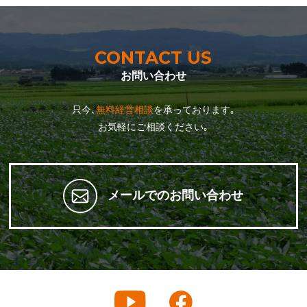
CONTACT US
お問い合わせ
只今､
無料経営相談
を承っております｡
お気軽にご相談ください｡
メールでのお問い合わせ