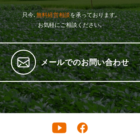
只今､
無料経営相談
を承っております｡
お気軽にご相談ください｡
メールでのお問い合わせ