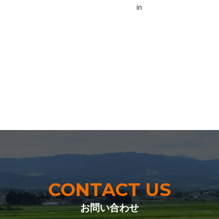
in
CONTACT US
お問い合わせ