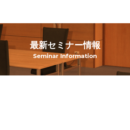
最新セミナー情報
Seminar Information